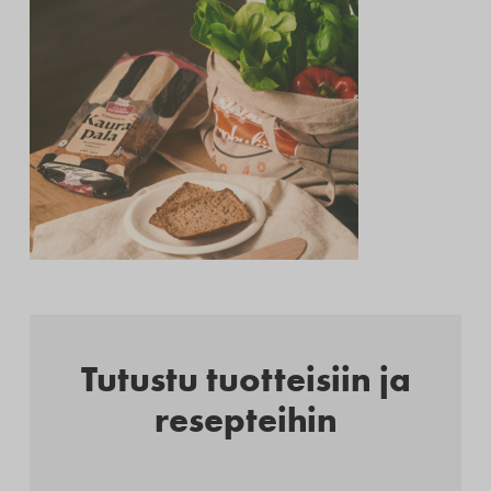
Tutustu tuotteisiin ja
resepteihin