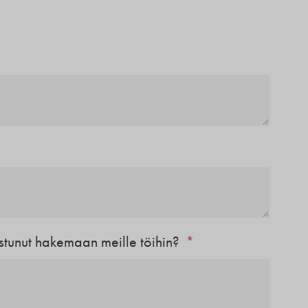
nostunut hakemaan meille töihin?