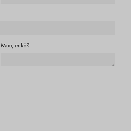
Muu, mikä?