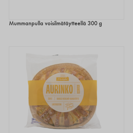
Mummanpulla voisilmätäytteellä 300 g