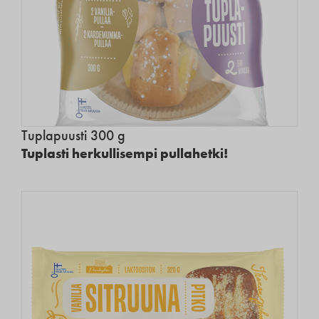
Tuplapuusti 300 g
Tuplasti herkullisempi pullahetki!