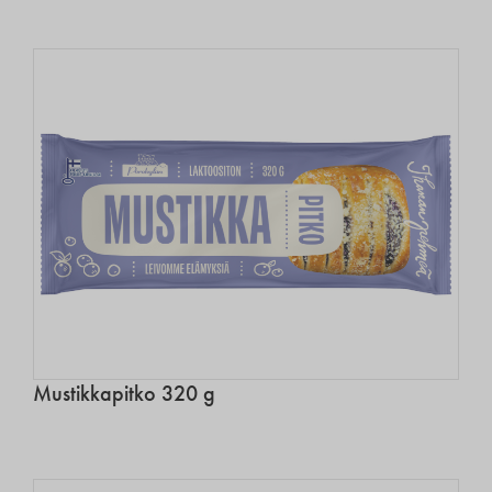
Mustikkapitko 320 g