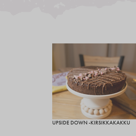
UPSIDE DOWN -KIRSIKKAKAKKU