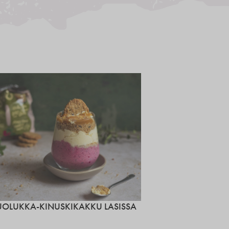
UOLUKKA-KINUSKIKAKKU LASISSA