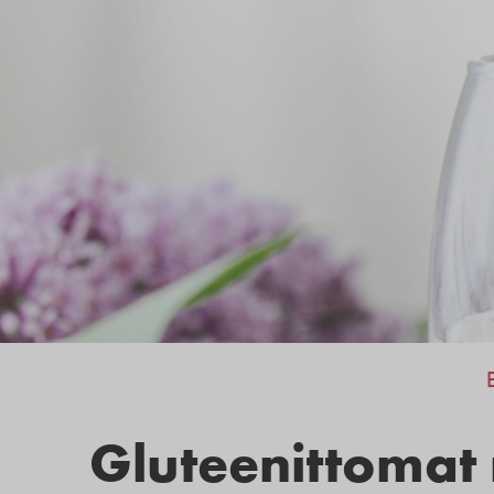
Gluteenittomat 