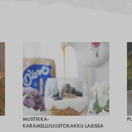
MUSTIKKA-
P
KARAMELLIJUUSTOKAKKU LASISSA