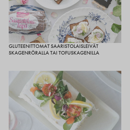
GLUTEENITTOMAT SAARISTOLAISLEIVÄT
SKAGENRÖRALLA TAI TOFUSKAGENILLA