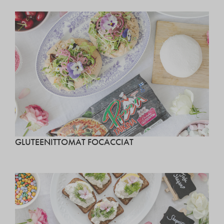
GLUTEENITTOMAT FOCACCIAT