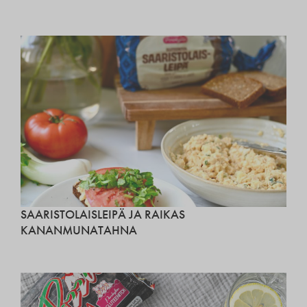
SAARISTOLAISLEIPÄ JA RAIKAS
KANANMUNATAHNA