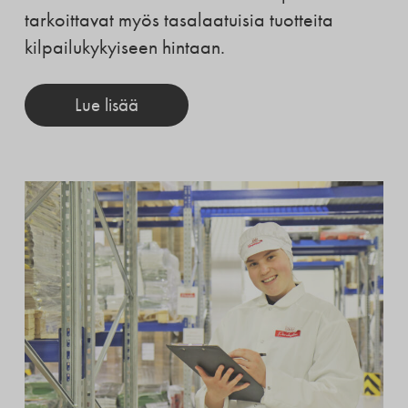
tarkoittavat myös tasalaatuisia tuotteita
kilpailukykyiseen hintaan.
Lue lisää