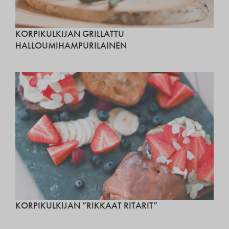
KORPIKULKIJAN GRILLATTU
HALLOUMIHAMPURILAINEN
KORPIKULKIJAN “RIKKAAT RITARIT”