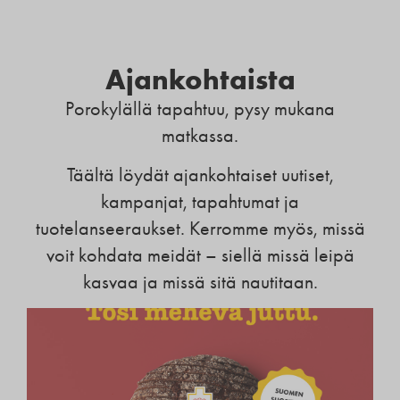
Ajankohtaista
Porokylällä tapahtuu, pysy mukana
matkassa.
Täältä löydät ajankohtaiset uutiset,
kampanjat, tapahtumat ja
tuotelanseeraukset. Kerromme myös, missä
voit kohdata meidät – siellä missä leipä
kasvaa ja missä sitä nautitaan.