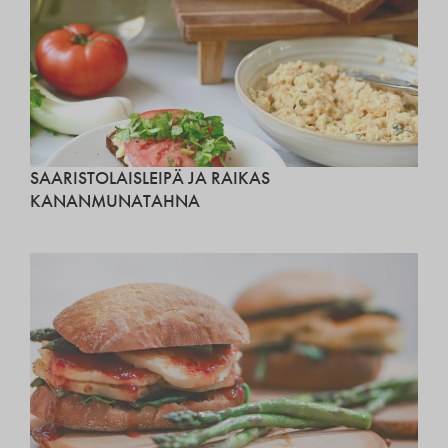
SAARISTOLAISLEIPÄ JA RAIKAS
KANANMUNATAHNA