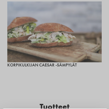
KORPIKULKIJAN CAESAR -SÄMPYLÄT
Tuotteet