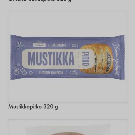
Mustikkapitko 320 g