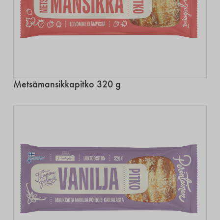
Metsämansikkapitko 320 g