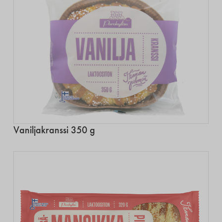
Vaniljakranssi 350 g