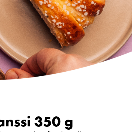
anssi 350 g