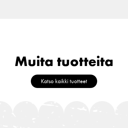
Muita tuotteita
Katso kaikki tuotteet