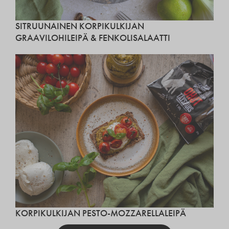
SITRUUNAINEN KORPIKULKIJAN
GRAAVILOHILEIPÄ & FENKOLISALAATTI
KORPIKULKIJAN PESTO-MOZZARELLALEIPÄ