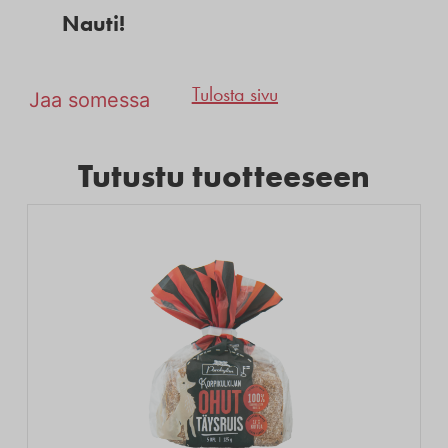
Nauti!
Tulosta sivu
Jaa somessa
Tutustu tuotteeseen