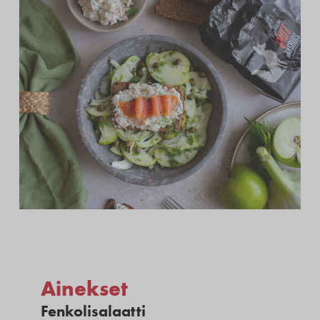
Ainekset
Fenkolisalaatti