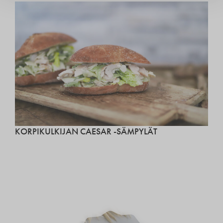
KORPIKULKIJAN CAESAR -SÄMPYLÄT