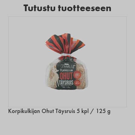
Tutustu tuotteeseen
Korpikulkijan Ohut Täysruis 5 kpl / 125 g