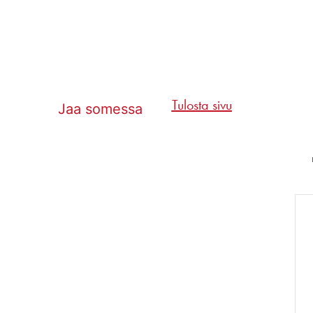
Tulosta sivu
Jaa somessa