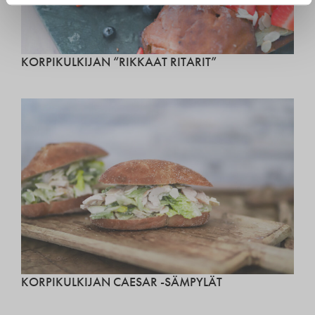
KORPIKULKIJAN “RIKKAAT RITARIT”
KORPIKULKIJAN CAESAR -SÄMPYLÄT