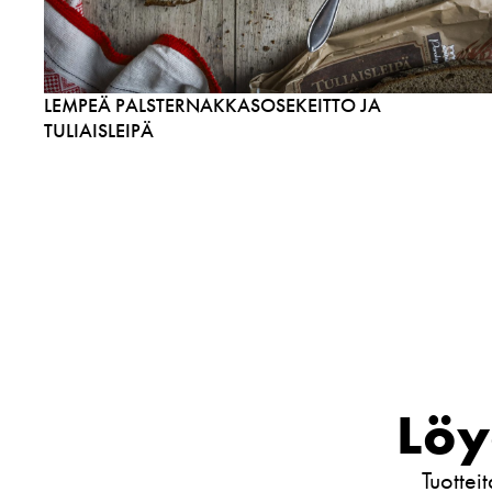
LEMPEÄ PALSTERNAKKASOSEKEITTO JA
TULIAISLEIPÄ
Löy
Tuottei