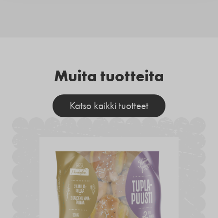
Muita tuotteita
Katso kaikki tuotteet