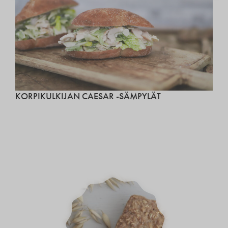
KORPIKULKIJAN CAESAR -SÄMPYLÄT