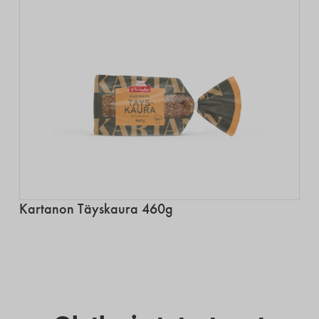
Kartanon Täyskaura 460g