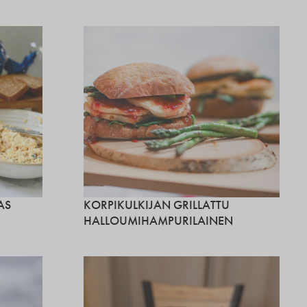
AS
KORPIKULKIJAN GRILLATTU
HALLOUMIHAMPURILAINEN