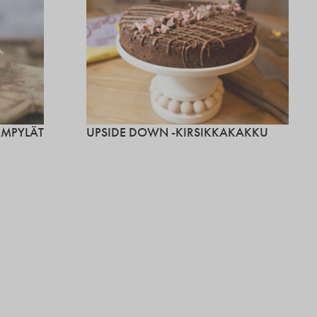
ÄMPYLÄT
UPSIDE DOWN -KIRSIKKAKAKKU