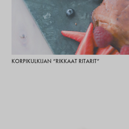
KORPIKULKIJAN “RIKKAAT RITARIT”