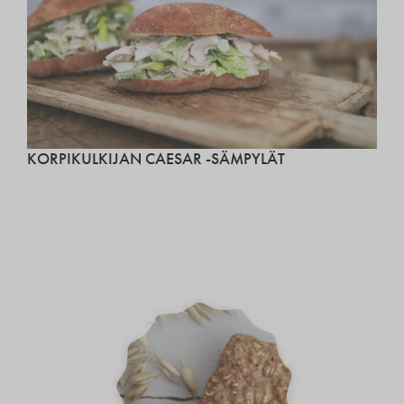
KORPIKULKIJAN CAESAR -SÄMPYLÄT