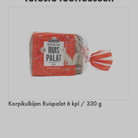
Korpikulkijan Ruispalat 6 kpl / 330 g