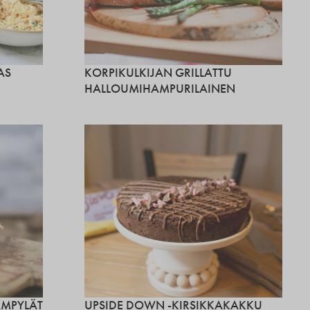
AS
KORPIKULKIJAN GRILLATTU
HALLOUMIHAMPURILAINEN
ÄMPYLÄT
UPSIDE DOWN -KIRSIKKAKAKKU