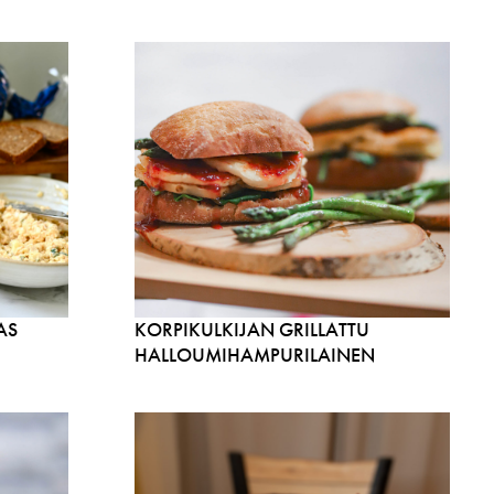
AS
KORPIKULKIJAN GRILLATTU
HALLOUMIHAMPURILAINEN