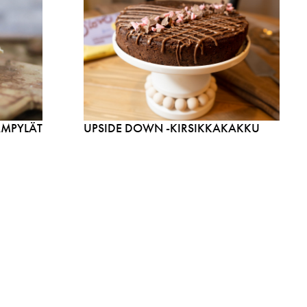
ÄMPYLÄT
UPSIDE DOWN -KIRSIKKAKAKKU