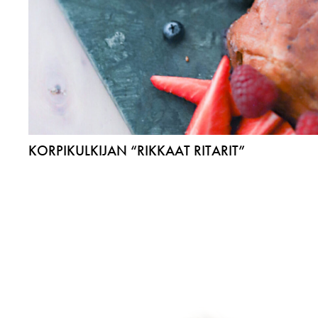
KORPIKULKIJAN “RIKKAAT RITARIT”