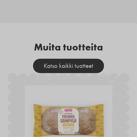
Muita tuotteita
Katso kaikki tuotteet