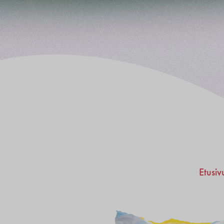
Etusiv