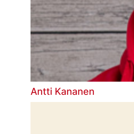
Antti Kananen