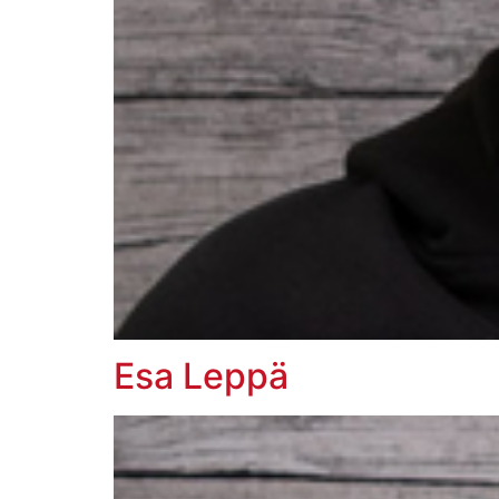
Esa Leppä