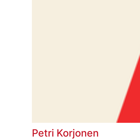
Petri Korjonen